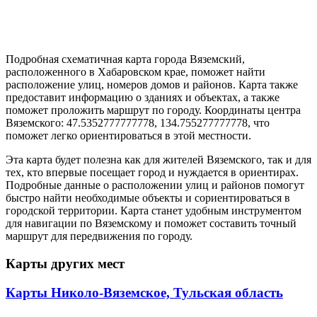
Подробная схематичная карта города Вяземский,
расположенного в Хабаровском крае, поможет найти
расположение улиц, номеров домов и районов. Карта также
предоставит информацию о зданиях и объектах, а также
поможет проложить маршрут по городу. Координаты центра
Вяземского: 47.5352777777778, 134.755277777778, что
поможет легко ориентироваться в этой местности.
Эта карта будет полезна как для жителей Вяземского, так и для
тех, кто впервые посещает город и нуждается в ориентирах.
Подробные данные о расположении улиц и районов помогут
быстро найти необходимые объекты и сориентироваться в
городской территории. Карта станет удобным инструментом
для навигации по Вяземскому и поможет составить точный
маршрут для передвижения по городу.
Карты других мест
Карты Николо-Вяземское, Тульская область