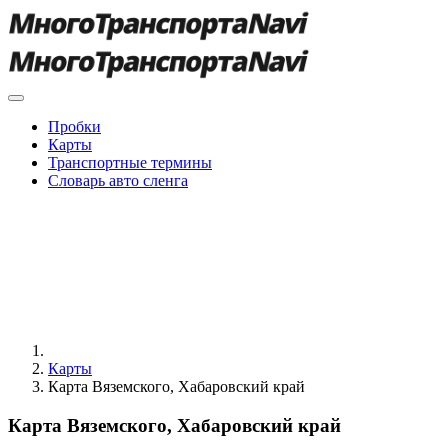
Пробки
Карты
Транспортные термины
Словарь авто сленга
Карты
Карта Вяземского, Хабаровский край
Карта Вяземского, Хабаровский край