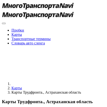
Пробки
Карты
Транспортные термины
Словарь авто сленга
Карты
Карты Трудфронта., Астраханская область
Карты Трудфронта., Астраханская область