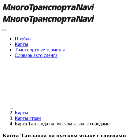
Пробки
Карты
Транспортные термины
Словарь авто сленга
Карты
Карты стран
Карта Таиланда на русском языке с городами
Карта Таиланда на русском языке с городами