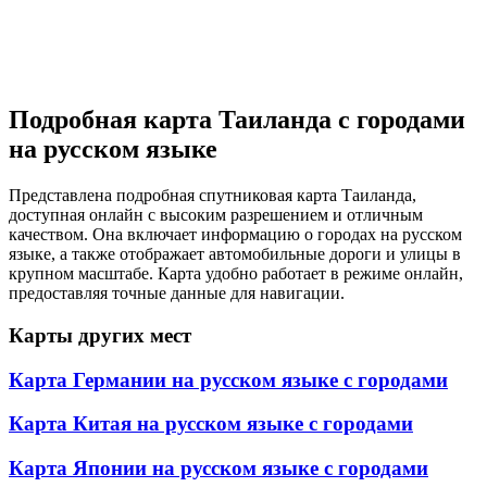
Подробная карта Таиланда с городами
на русском языке
Представлена подробная спутниковая карта Таиланда,
доступная онлайн с высоким разрешением и отличным
качеством. Она включает информацию о городах на русском
языке, а также отображает автомобильные дороги и улицы в
крупном масштабе. Карта удобно работает в режиме онлайн,
предоставляя точные данные для навигации.
Карты других мест
Карта Германии на русском языке с городами
Карта Китая на русском языке с городами
Карта Японии на русском языке с городами