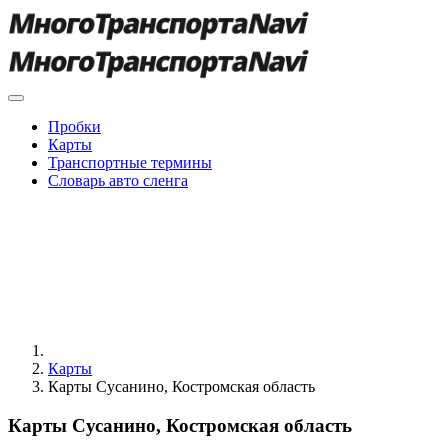
Пробки
Карты
Транспортные термины
Словарь авто сленга
Карты
Карты Сусанино, Костромская область
Карты Сусанино, Костромская область