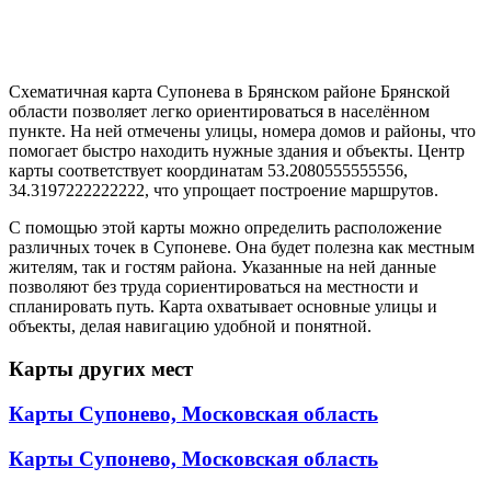
Схематичная карта Супонева в Брянском районе Брянской
области позволяет легко ориентироваться в населённом
пункте. На ней отмечены улицы, номера домов и районы, что
помогает быстро находить нужные здания и объекты. Центр
карты соответствует координатам 53.2080555555556,
34.3197222222222, что упрощает построение маршрутов.
С помощью этой карты можно определить расположение
различных точек в Супоневе. Она будет полезна как местным
жителям, так и гостям района. Указанные на ней данные
позволяют без труда сориентироваться на местности и
спланировать путь. Карта охватывает основные улицы и
объекты, делая навигацию удобной и понятной.
Карты других мест
Карты Супонево, Московская область
Карты Супонево, Московская область