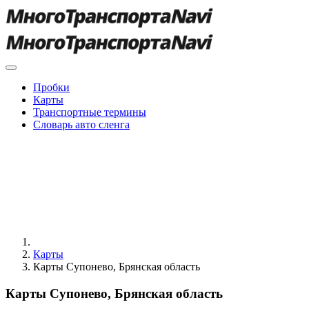
Пробки
Карты
Транспортные термины
Словарь авто сленга
Карты
Карты Супонево, Брянская область
Карты Супонево, Брянская область