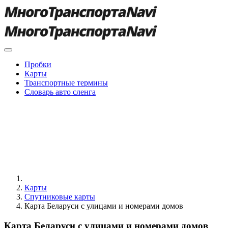
Пробки
Карты
Транспортные термины
Словарь авто сленга
Карты
Спутниковые карты
Карта Беларуси с улицами и номерами домов
Карта Беларуси с улицами и номерами домов