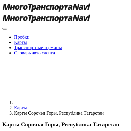
Пробки
Карты
Транспортные термины
Словарь авто сленга
Карты
Карты Сорочьи Горы, Республика Татарстан
Карты Сорочьи Горы, Республика Татарстан