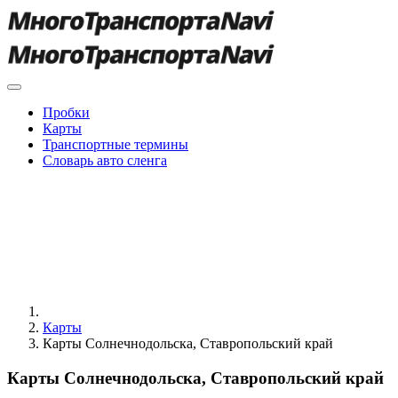
Пробки
Карты
Транспортные термины
Словарь авто сленга
Карты
Карты Солнечнодольска, Ставропольский край
Карты Солнечнодольска, Ставропольский край