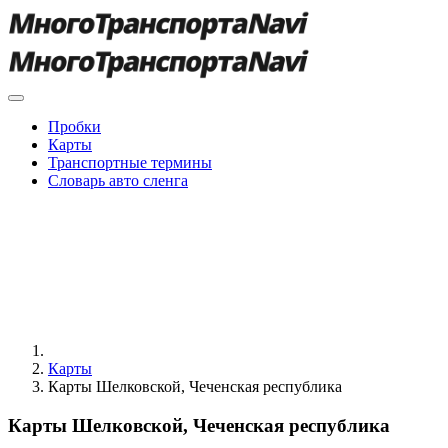
Пробки
Карты
Транспортные термины
Словарь авто сленга
Карты
Карты Шелковской, Чеченская республика
Карты Шелковской, Чеченская республика