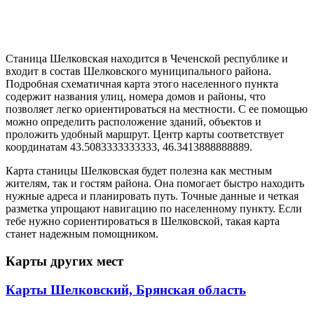
Станица Шелковская находится в Чеченской республике и
входит в состав Шелковского муниципального района.
Подробная схематичная карта этого населенного пункта
содержит названия улиц, номера домов и районы, что
позволяет легко ориентироваться на местности. С ее помощью
можно определить расположение зданий, объектов и
проложить удобный маршрут. Центр карты соответствует
координатам 43.5083333333333, 46.3413888888889.
Карта станицы Шелковская будет полезна как местным
жителям, так и гостям района. Она помогает быстро находить
нужные адреса и планировать путь. Точные данные и четкая
разметка упрощают навигацию по населенному пункту. Если
тебе нужно сориентироваться в Шелковской, такая карта
станет надежным помощником.
Карты других мест
Карты Шелковский, Брянская область