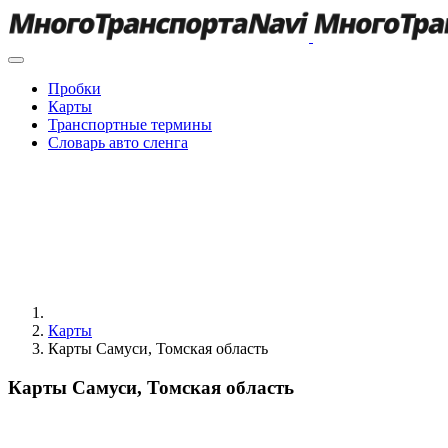
Пробки
Карты
Транспортные термины
Словарь авто сленга
Карты
Карты Самуси, Томская область
Карты Самуси, Томская область