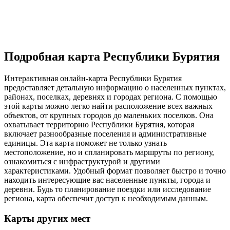
Подробная карта Республики Бурятия
Интерактивная онлайн-карта Республики Бурятия
предоставляет детальную информацию о населенных пунктах,
районах, поселках, деревнях и городах региона. С помощью
этой карты можно легко найти расположение всех важных
объектов, от крупных городов до маленьких поселков. Она
охватывает территорию Республики Бурятия, которая
включает разнообразные поселения и административные
единицы. Эта карта поможет не только узнать
местоположение, но и спланировать маршруты по региону,
ознакомиться с инфраструктурой и другими
характеристиками. Удобный формат позволяет быстро и точно
находить интересующие вас населенные пункты, города и
деревни. Будь то планирование поездки или исследование
региона, карта обеспечит доступ к необходимым данным.
Карты других мест