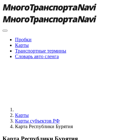
Пробки
Карты
Транспортные термины
Словарь авто сленга
Карты
Карты субъектов РФ
Карта Республики Бурятия
Карта Республики Бурятия