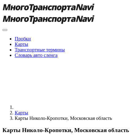
Пробки
Карты
Транспортные термины
Словарь авто сленга
Карты
Карты Николо-Кропотки, Московская область
Карты Николо-Кропотки, Московская область