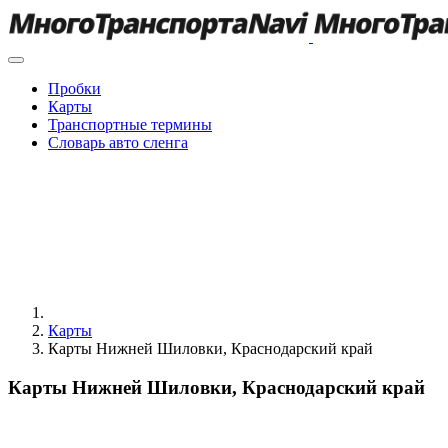
Пробки
Карты
Транспортные термины
Словарь авто сленга
Карты
Карты Нижней Шиловки, Краснодарский край
Карты Нижней Шиловки, Краснодарский край