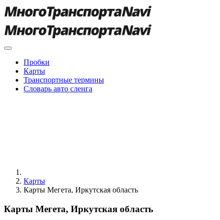
Пробки
Карты
Транспортные термины
Словарь авто сленга
Карты
Карты Мегета, Иркутская область
Карты Мегета, Иркутская область