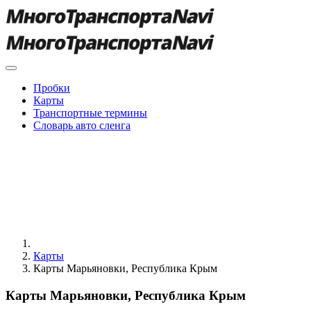
Пробки
Карты
Транспортные термины
Словарь авто сленга
Карты
Карты Марьяновки, Республика Крым
Карты Марьяновки, Республика Крым