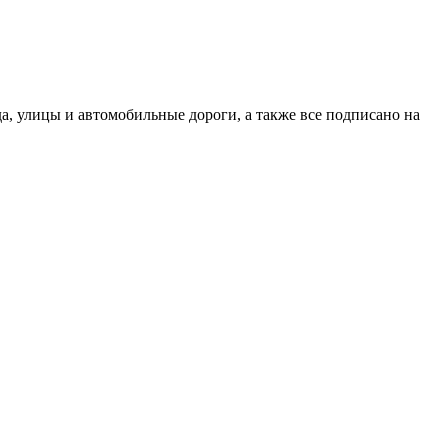
, улицы и автомобильные дороги, а также все подписано на