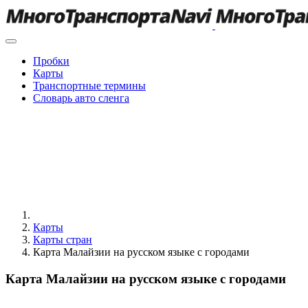
Пробки
Карты
Транспортные термины
Словарь авто сленга
Карты
Карты стран
Карта Малайзии на русском языке с городами
Карта Малайзии на русском языке с городами