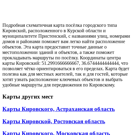
Подробная схематичная карта посёлка городского типа
Кировский, расположенного в Курской области и
муниципалитете Пристенский, с названиями улиц, номерами
домов и районами поможет вам легко найти расположение
объектов. Эта карта предоставит точные данные о
местоположении зданий и объектов, а также поможет
прокладывать маршруты по посёлку. Координаты центра
карты Кировский: 51.2991666666667, 36.6744444444444, что
позволяет чётко ориентироваться в его пределах. Карта будет
полезна как для местных жителей, так и для гостей, которые
хотят узнать расположение ключевых объектов и выбрать
удобные маршруты для передвижения по Кировскому.
Карты других мест
Карты Кировского, Астраханская область
Карты Кировской, Ростовская область
Карты Кировского, Московская область