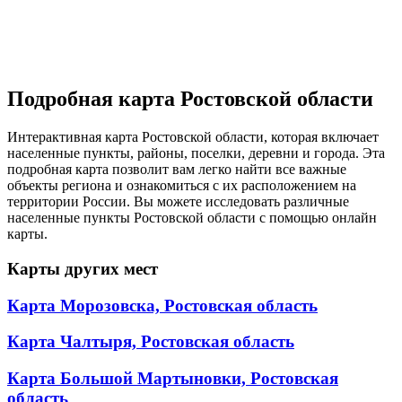
Подробная карта Ростовской области
Интерактивная карта Ростовской области, которая включает
населенные пункты, районы, поселки, деревни и города. Эта
подробная карта позволит вам легко найти все важные
объекты региона и ознакомиться с их расположением на
территории России. Вы можете исследовать различные
населенные пункты Ростовской области с помощью онлайн
карты.
Карты других мест
Карта Морозовска, Ростовская область
Карта Чалтыря, Ростовская область
Карта Большой Мартыновки, Ростовская
область