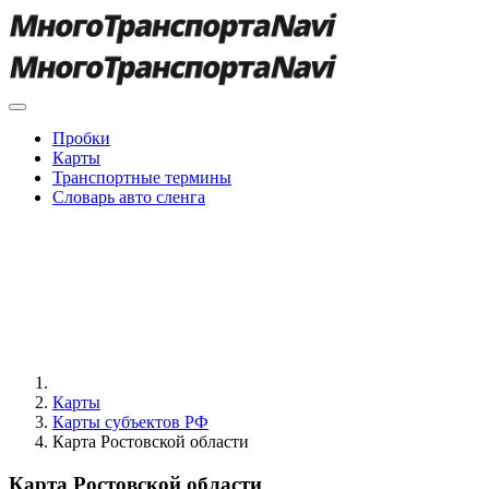
Пробки
Карты
Транспортные термины
Словарь авто сленга
Карты
Карты субъектов РФ
Карта Ростовской области
Карта Ростовской области