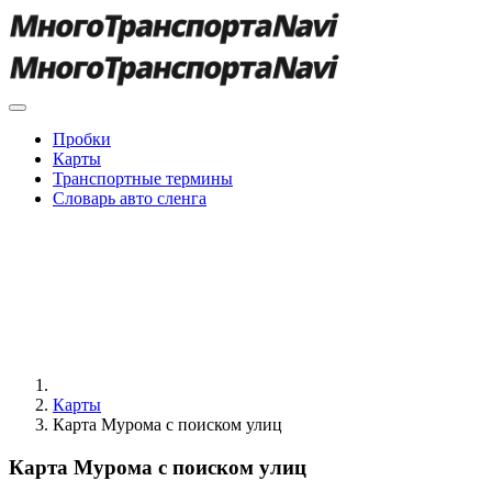
Пробки
Карты
Транспортные термины
Словарь авто сленга
Карты
Карта Мурома с поиском улиц
Карта Мурома с поиском улиц