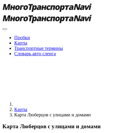
Пробки
Карты
Транспортные термины
Словарь авто сленга
Карты
Карта Люберцов с улицами и домами
Карта Люберцов с улицами и домами