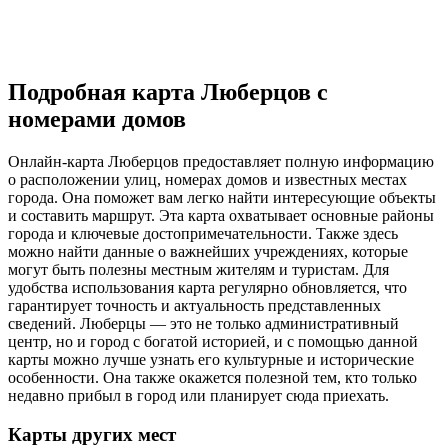
Подробная карта Люберцов с
номерами домов
Онлайн-карта Люберцов предоставляет полную информацию
о расположении улиц, номерах домов и известных местах
города. Она поможет вам легко найти интересующие объекты
и составить маршрут. Эта карта охватывает основные районы
города и ключевые достопримечательности. Также здесь
можно найти данные о важнейших учреждениях, которые
могут быть полезны местным жителям и туристам. Для
удобства использования карта регулярно обновляется, что
гарантирует точность и актуальность представленных
сведений. Люберцы — это не только административный
центр, но и город с богатой историей, и с помощью данной
карты можно лучше узнать его культурные и исторические
особенности. Она также окажется полезной тем, кто только
недавно прибыл в город или планирует сюда приехать.
Карты других мест