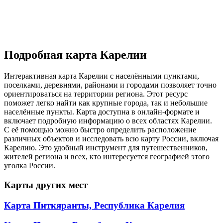
Подробная карта Карелии
Интерактивная карта Карелии с населёнными пунктами,
поселками, деревнями, районами и городами позволяет точно
ориентироваться на территории региона. Этот ресурс
поможет легко найти как крупные города, так и небольшие
населённые пункты. Карта доступна в онлайн-формате и
включает подробную информацию о всех областях Карелии.
С её помощью можно быстро определить расположение
различных объектов и исследовать всю карту России, включая
Карелию. Это удобный инструмент для путешественников,
жителей региона и всех, кто интересуется географией этого
уголка России.
Карты других мест
Карта Питкяранты, Республика Карелия