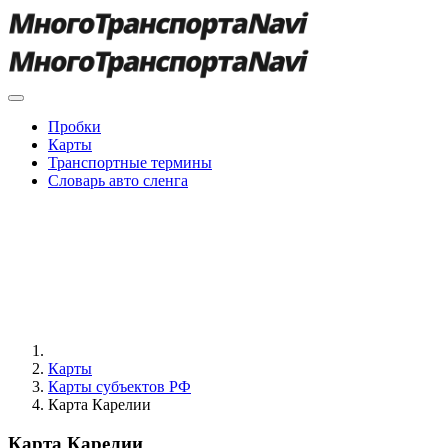
Пробки
Карты
Транспортные термины
Словарь авто сленга
Карты
Карты субъектов РФ
Карта Карелии
Карта Карелии