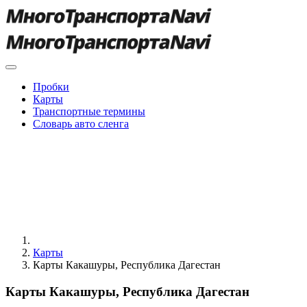
Пробки
Карты
Транспортные термины
Словарь авто сленга
Карты
Карты Какашуры, Республика Дагестан
Карты Какашуры, Республика Дагестан