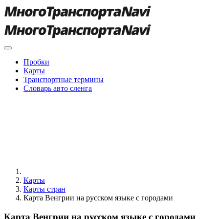
Пробки
Карты
Транспортные термины
Словарь авто сленга
Карты
Карты стран
Карта Венгрии на русском языке с городами
Карта Венгрии на русском языке с городами