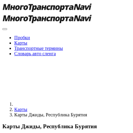
Пробки
Карты
Транспортные термины
Словарь авто сленга
Карты
Карты Джиды, Республика Бурятия
Карты Джиды, Республика Бурятия