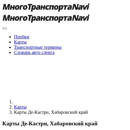
Пробки
Карты
Транспортные термины
Словарь авто сленга
Карты
Карты Де-Кастри, Хабаровский край
Карты Де-Кастри, Хабаровский край