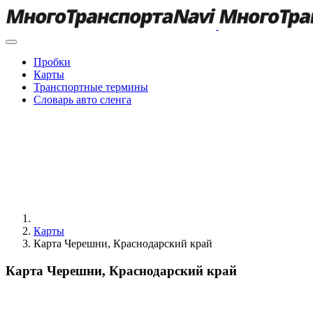
Пробки
Карты
Транспортные термины
Словарь авто сленга
Карты
Карта Черешни, Краснодарский край
Карта Черешни, Краснодарский край