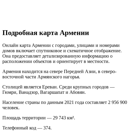
Подробная карта Армении
Онлайн карта Армении с городами, улицами и номерами
домов включает спутниковое и схематичное отображение.
Она предоставляет детализированную информацию о
расположении объектов и ориентирует в местности.
Армения находится на севере Передней Азии, в северо-
восточной части Армянского нагорья.
Столицей является Ереван. Среди крупных городов —
Гюмри, Ванадзор, Вагаршапат и Абовян.
Население страны по данным 2021 года составляет 2 956 900
человек.
Площадь территории — 29 743 км².
Телефонный код — 374.