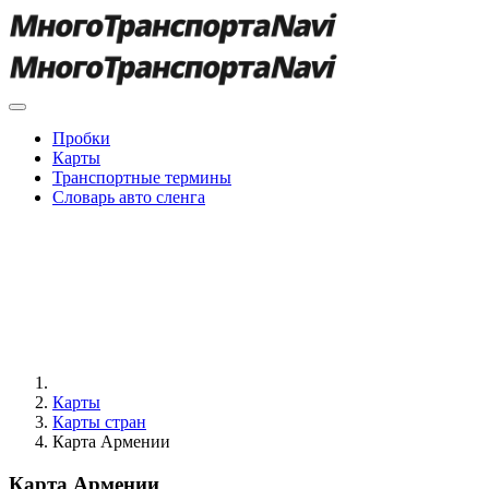
Пробки
Карты
Транспортные термины
Словарь авто сленга
Карты
Карты стран
Карта Армении
Карта Армении