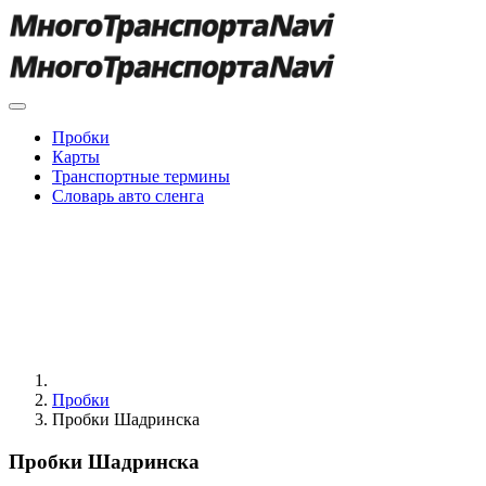
Пробки
Карты
Транспортные термины
Словарь авто сленга
Пробки
Пробки Шадринска
Пробки Шадринска