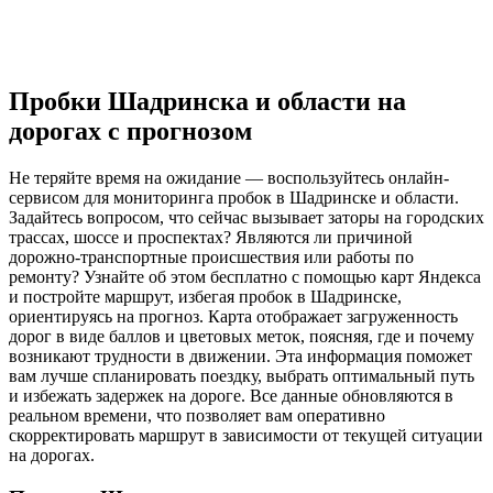
Пробки Шадринска и области на
дорогах с прогнозом
Не теряйте время на ожидание — воспользуйтесь онлайн-
сервисом для мониторинга пробок в Шадринске и области.
Задайтесь вопросом, что сейчас вызывает заторы на городских
трассах, шоссе и проспектах? Являются ли причиной
дорожно-транспортные происшествия или работы по
ремонту? Узнайте об этом бесплатно с помощью карт Яндекса
и постройте маршрут, избегая пробок в Шадринске,
ориентируясь на прогноз. Карта отображает загруженность
дорог в виде баллов и цветовых меток, поясняя, где и почему
возникают трудности в движении. Эта информация поможет
вам лучше спланировать поездку, выбрать оптимальный путь
и избежать задержек на дороге. Все данные обновляются в
реальном времени, что позволяет вам оперативно
скорректировать маршрут в зависимости от текущей ситуации
на дорогах.