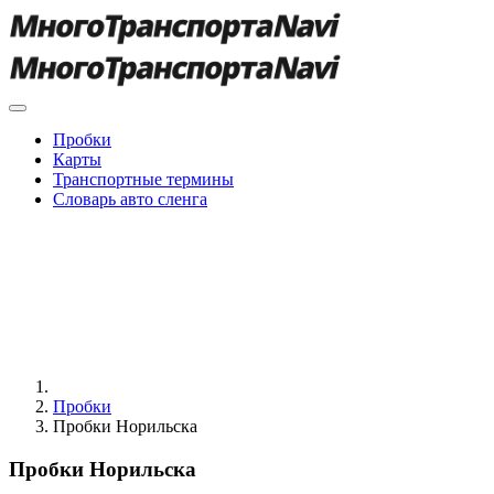
Пробки
Карты
Транспортные термины
Словарь авто сленга
Пробки
Пробки Норильска
Пробки Норильска