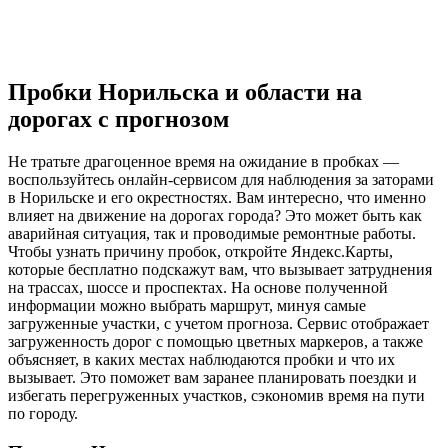
Пробки Норильска и области на
дорогах с прогнозом
Не тратьте драгоценное время на ожидание в пробках —
воспользуйтесь онлайн-сервисом для наблюдения за заторами
в Норильске и его окрестностях. Вам интересно, что именно
влияет на движение на дорогах города? Это может быть как
аварийная ситуация, так и проводимые ремонтные работы.
Чтобы узнать причину пробок, откройте Яндекс.Карты,
которые бесплатно подскажут вам, что вызывает затруднения
на трассах, шоссе и проспектах. На основе полученной
информации можно выбрать маршрут, минуя самые
загруженные участки, с учетом прогноза. Сервис отображает
загруженность дорог с помощью цветных маркеров, а также
объясняет, в каких местах наблюдаются пробки и что их
вызывает. Это поможет вам заранее планировать поездки и
избегать перегруженных участков, сэкономив время на пути
по городу.