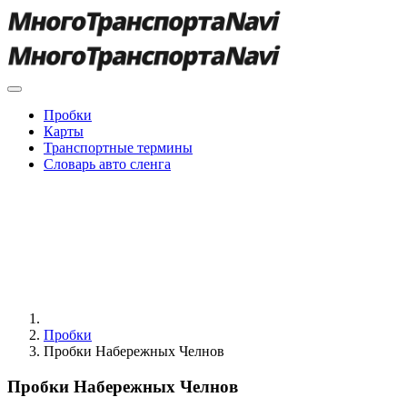
Пробки
Карты
Транспортные термины
Словарь авто сленга
Пробки
Пробки Набережных Челнов
Пробки Набережных Челнов