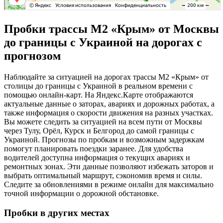
Пробки трассы М2 «Крым» от Москвы
до границы с Украиной на дорогах с
прогнозом
Наблюдайте за ситуацией на дорогах трассы М2 «Крым» от
столицы до границы с Украиной в реальном времени с
помощью онлайн-карт. На Яндекс.Карте отображаются
актуальные данные о заторах, авариях и дорожных работах, а
также информация о скорости движения на разных участках.
Вы можете следить за ситуацией на всем пути от Москвы
через Тулу, Орёл, Курск и Белгород до самой границы с
Украиной. Прогнозы по пробкам и возможным задержкам
помогут планировать поездки заранее. Для удобства
водителей доступна информация о текущих авариях и
ремонтных зонах. Эти данные позволяют избежать заторов и
выбрать оптимальный маршрут, сэкономив время и силы.
Следите за обновлениями в режиме онлайн для максимально
точной информации о дорожной обстановке.
Пробки в других местах