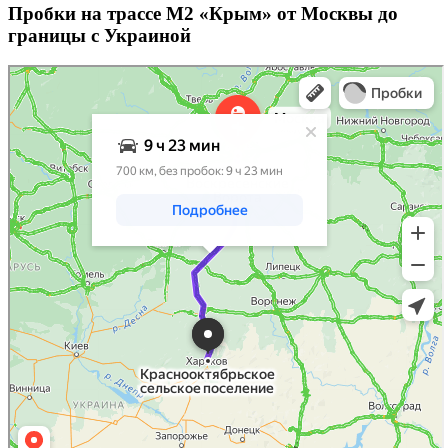
Пробки на трассе М2 «Крым» от Москвы до
границы с Украиной