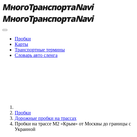
Пробки
Карты
Транспортные термины
Словарь авто сленга
Пробки
Дорожные пробки на трассах
Пробки на трассе М2 «Крым» от Москвы до границы с
Украиной