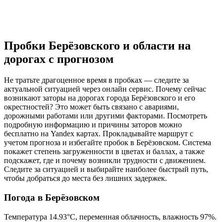
Пробки Берёзовского и области на
дорогах с прогнозом
Не тратьте драгоценное время в пробках — следите за
актуальной ситуацией через онлайн сервис. Почему сейчас
возникают заторы на дорогах города Берёзовского и его
окрестностей? Это может быть связано с авариями,
дорожными работами или другими факторами. Посмотреть
подробную информацию и причины заторов можно
бесплатно на Yandex картах. Прокладывайте маршрут с
учетом прогноза и избегайте пробок в Берёзовском. Система
покажет степень загруженности в цветах и баллах, а также
подскажет, где и почему возникли трудности с движением.
Следите за ситуацией и выбирайте наиболее быстрый путь,
чтобы добраться до места без лишних задержек.
Погода в Берёзовском
Температура
14.93
°C,
переменная облачность
, влажность
97
%.