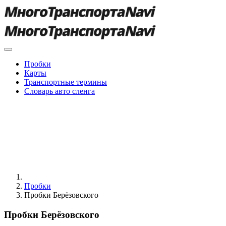
Пробки
Карты
Транспортные термины
Словарь авто сленга
Пробки
Пробки Берёзовского
Пробки Берёзовского