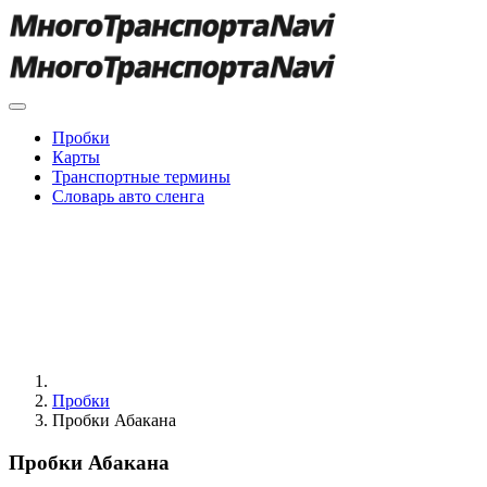
Пробки
Карты
Транспортные термины
Словарь авто сленга
Пробки
Пробки Абакана
Пробки Абакана