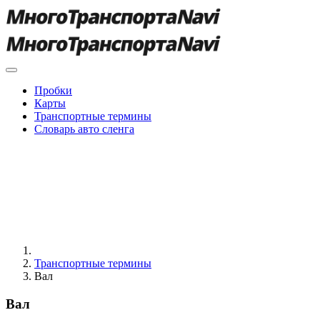
Пробки
Карты
Транспортные термины
Словарь авто сленга
Транспортные термины
Вал
Вал