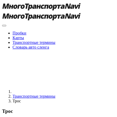
Пробки
Карты
Транспортные термины
Словарь авто сленга
Транспортные термины
Трос
Трос