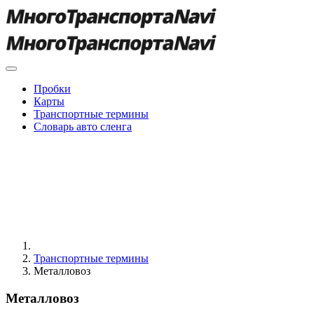
Пробки
Карты
Транспортные термины
Словарь авто сленга
Транспортные термины
Металловоз
Металловоз