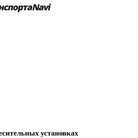
есительных установках