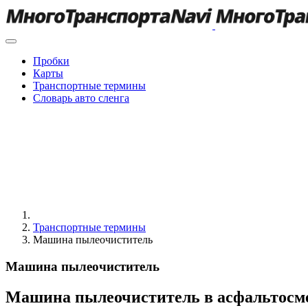
Пробки
Карты
Транспортные термины
Словарь авто сленга
Транспортные термины
Машина пылеочиститель
Машина пылеочиститель
Машина пылеочиститель в асфальтосм