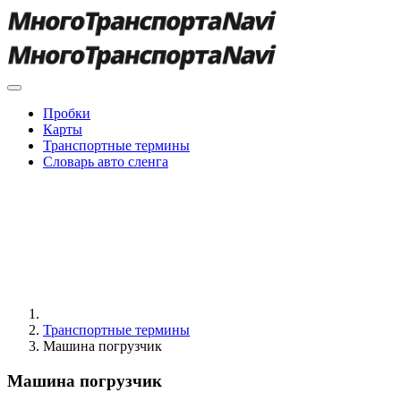
Пробки
Карты
Транспортные термины
Словарь авто сленга
Транспортные термины
Машина погрузчик
Машина погрузчик