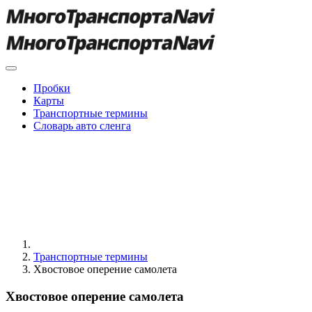
Пробки
Карты
Транспортные термины
Словарь авто сленга
Транспортные термины
Хвостовое оперение самолета
Хвостовое оперение самолета